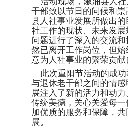
活动现场，溆浦县人社
干部致以节日的问候和崇
县人社事业发展所做出的
社工作的现状、未来发展
问题进行了深入的交流和
然已离开工作岗位，但始
意为人社事业的繁荣贡献
此次重阳节活动的成功
与退休老干部之间的情感
展注入了新的活力和动力
传统美德，关心关爱每一
加优质的服务和保障，共
展。