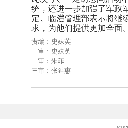
统，还进一步加强了军政
定。临澧管理部表示将继
求，为他们提供更加全面
责编：史妹英
一审：史妹英
二审：朱菲
三审：张延惠
ICP