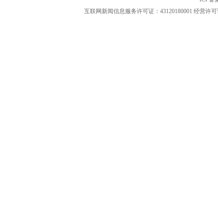
互联网新闻信息服务许可证：43120180001
经营许可证