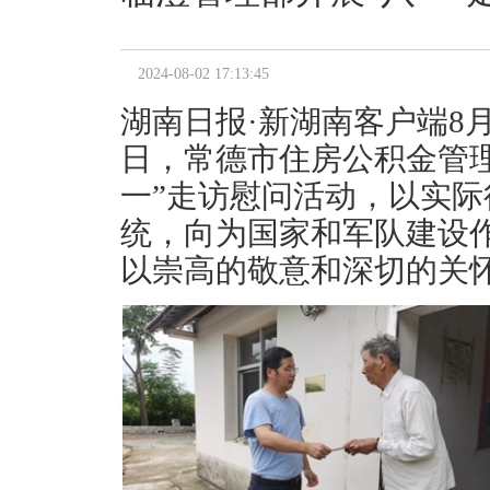
2024-08-02 17:13:45
湖南日报·新湖南客户端8月
日，常德市住房公积金管
一”走访慰问活动，以实
统，向为国家和军队建设
以崇高的敬意和深切的关