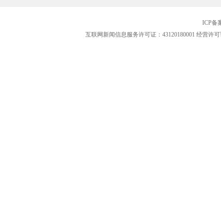
ICP
互联网新闻信息服务许可证：43120180001
经营许可证