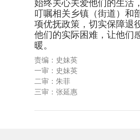
始终关心关爱他们的生活
叮嘱相关乡镇（街道）和
项优抚政策，切实保障退
他们的实际困难，让他们
暖。
责编：史妹英
一审：史妹英
二审：朱菲
三审：张延惠