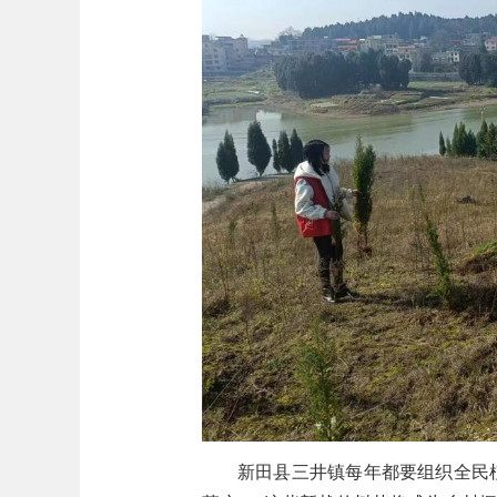
新田县三井镇每年都要组织全民植