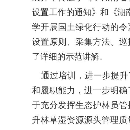
设置工作的通知》和《湖
学开展国土绿化行动的令
设置原则、采集方法、巡
了详细的示范讲解。
通过培训，进一步提升
和履职能力，进一步明确
于充分发挥生态护林员管
升林草湿资源源头管理质