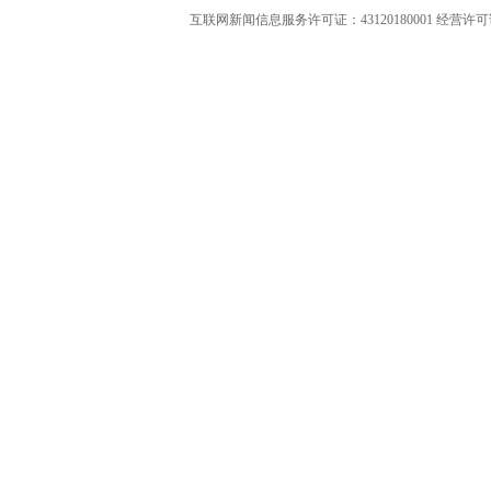
互联网新闻信息服务许可证：43120180001
经营许可证