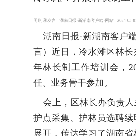
周琪 蒋友言 湖南日报·新湖南客户端·网站 2024-03-01 1
湖南日报·新湖南客户端
言）近日，冷水滩区林长办
年林长制工作培训会，2
任、业务骨干参加。
会上，区林长办负责人
护点采集、护林员选聘续
展开，传达学习了湖南省