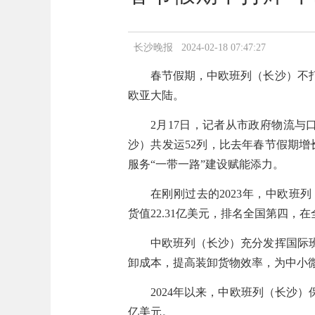
长沙晚报 2024-02-18 07:47:27
春节假期，中欧班列（长沙）不
欧亚大陆。
2月17日，记者从市政府物流与
沙）共发运52列，比去年春节假期增长4
服务“一带一路”建设赋能添力。
在刚刚过去的2023年，中欧班列（
货值22.31亿美元，排名全国第四，
中欧班列（长沙）充分发挥国际
卸成本，提高装卸货物效率，为中小
2024年以来，中欧班列（长沙）保
亿美元。