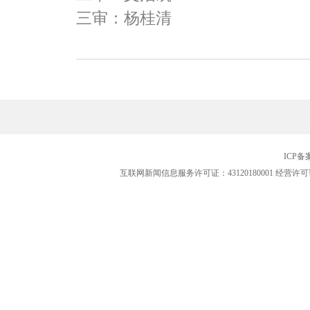
三审：杨桂清
ICP
互联网新闻信息服务许可证：43120180001
经营许可证