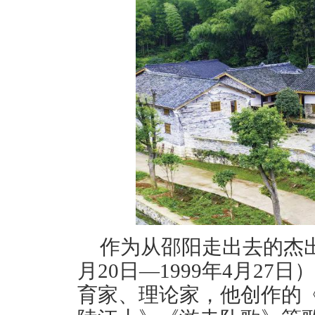
作为从邵阳走出去的杰出
月20日—1999年4月2
育家、理论家，他创作的