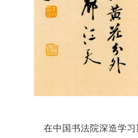
在中国书法院深造学习