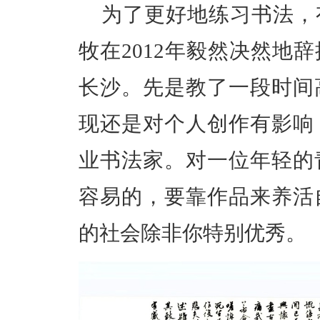
为了更好地练习书法，
牧在2012年毅然决然地
长沙。先是教了一段时间
现还是对个人创作有影响
业书法家。对一位年轻的
容易的，要靠作品来养活
的社会除非你特别优秀。