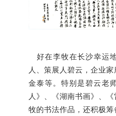
好在李牧在长沙幸运
人、策展人碧云，企业家
金泰等。特别是碧云老
人》、《湖南书画》、《
牧的书法作品，还积极筹