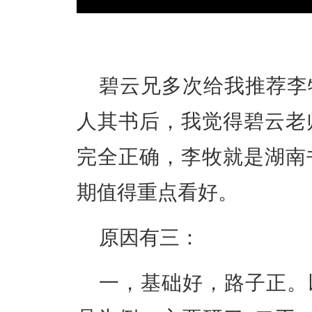
碧云兄多次给我推荐李
人其书后，我觉得碧云老
完全正确，李牧就是湖南
期值得重点看好。
原因有三：
一，基础好，路子正。