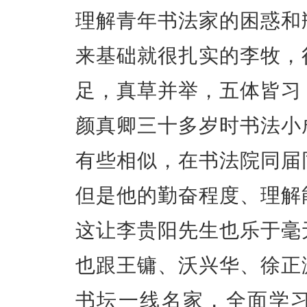
理解青年书法家的困惑和
来基础就很扎实的李牧，
足，真草并举，五体皆习
颜真卿三十多岁时书法小
有些相似，在书法院同届
但是他的勤奋程度、理解
这让李贵阳先生也乐于毫
也跟王镛、沃兴华、徐正
书坛一线名家，全面学