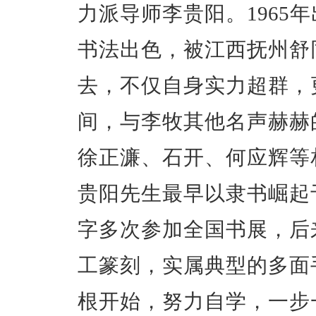
力派导师李贵阳。1965
书法出色，被江西抚州舒
去，不仅自身实力超群，
间，与李牧其他名声赫赫
徐正濂、石开、何应辉等
贵阳先生最早以隶书崛起
字多次参加全国书展，后
工篆刻，实属典型的多面
根开始，努力自学，一步