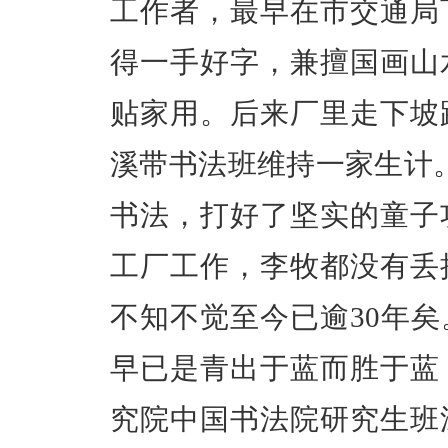
工作者，最早在市交通局
得一手好字，兼擅国画山
贴家用。后来厂里走下坡路
溪带书法班维持一家生计
书法，打好了坚实的童子
工厂工作，李牧都没有丢
不知不觉至今已逾30年
早已是青出于蓝而胜于蓝，
究院中国书法院研究生班