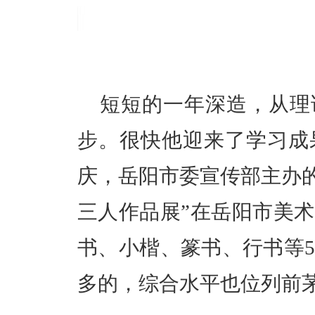
短短的一年深造，从理
步。很快他迎来了学习成果
庆，岳阳市委宣传部主办的
三人作品展”在岳阳市美
书、小楷、篆书、行书等
多的，综合水平也位列前