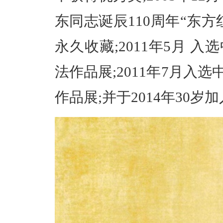
东同志诞辰110周年“东
永久收藏;2011年5月 
法作品展;2011年7月入
作品展;并于2014年30岁