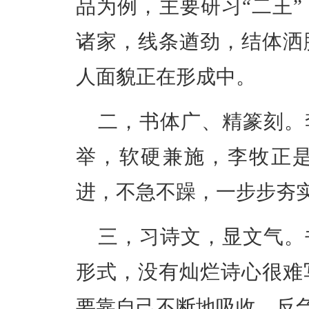
品为例，主要研习“二王
诸家，线条遒劲，结体洒
人面貌正在形成中。
二，书体广、精篆刻。
举，软硬兼施，李牧正
进，不急不躁，一步步夯
三，习诗文，显文气。
形式，没有灿烂诗心很难
要靠自己不断地吸收、反