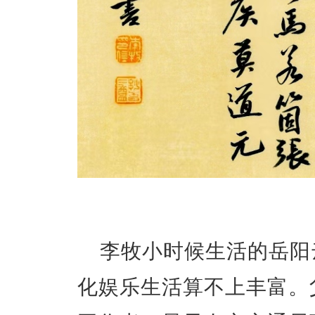
李牧小时候生活的岳阳
化娱乐生活算不上丰富。