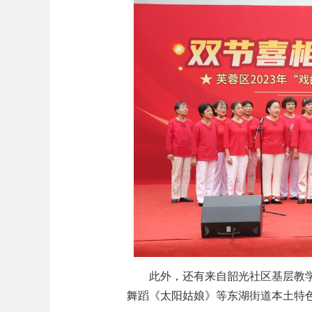
此外，还有来自韶光社区基层教
舞蹈《太阳姑娘》等东湖街道本土特