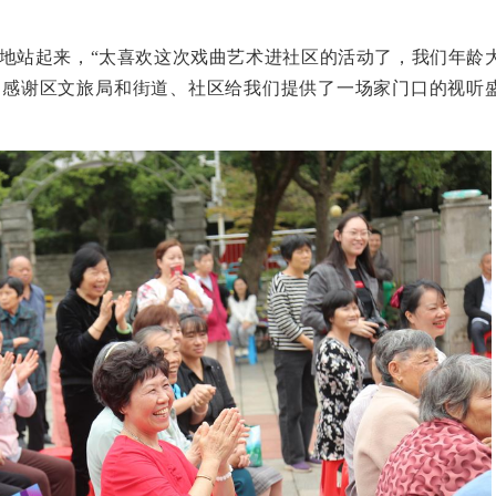
地站起来，“太喜欢这次戏曲艺术进社区的活动了，我们年龄
常感谢区文旅局和街道、社区给我们提供了一场家门口的视听