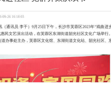
26 16:18:03
讯（通讯员 李干）9月25日下午，长沙市芙蓉区2023年“戏曲进
文化惠民文艺演出活动，在芙蓉区东湖街道韶光社区文化广场举行
街道办事处主办，芙蓉区文化馆、东湖街道文化站、韶光社区、