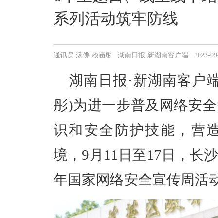
系列活动筑牢防线
通讯员 汤佛 赖涵彤 湖南日报·新湖南客户端 2023-09-13 
湖南日报·新湖南客户端9
彤)为进一步普及网络安
识和安全防护技能，营
境，9月11日至17日，长
年国家网络安全宣传周活