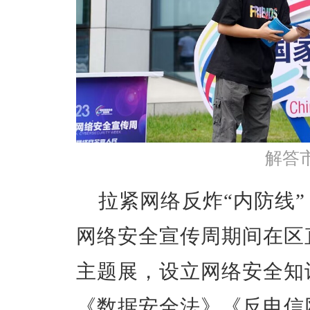
解答
拉紧网络反炸“内防线”
网络安全宣传周期间在区
主题展，设立网络安全知
《数据安全法》《反电信