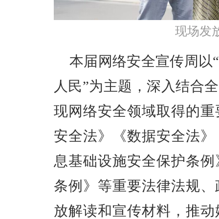
现场发
本届网络安全宣传周以
人民”为主题，深入结合
现网络安全领域取得的重
安全法》《数据安全法》
息基础设施安全保护条例
条例》等重要法律法规、
放解读和宣传材料，推动