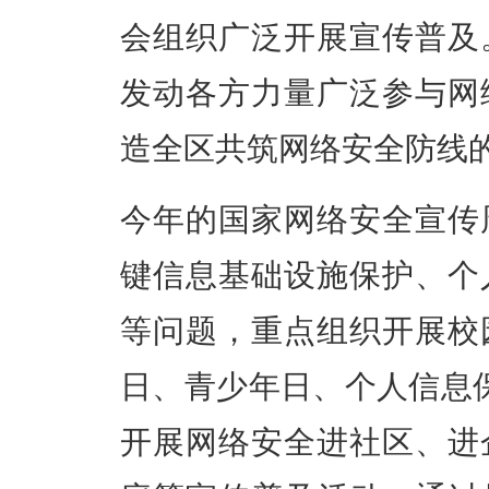
会组织广泛开展宣传普及
发动各方力量广泛参与网
造全区共筑网络安全防线
今年的国家网络安全宣传
键信息基础设施保护、个
等问题，重点组织开展校
日、青少年日、个人信息
开展网络安全进社区、进