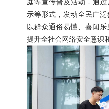
庭等宣传普及活动，通过
示等形式，发动全民广泛
以群众通俗易懂、喜闻乐
提升全社会网络安全意识