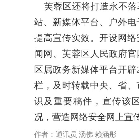
芙蓉区还将打造永不落
站、新媒体平台、户外电
提高宣传实效。开设网络
闻网、芙蓉区人民政府官
区属政务新媒体平台开辟2
栏，及时转载中央、省、
识及重要稿件，宣传该
况，营造网络安全网上宣
作者：通讯员 汤佛 赖涵彤