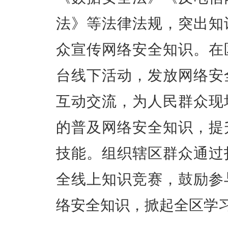
法》等法律法规，突出知
众宣传网络安全知识。在
台线下活动，发放网络安
互动交流，为人民群众现
的普及网络安全知识，提
技能。组织辖区群众通过
全线上知识竞赛，鼓励参
络安全知识，掀起全区学