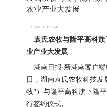
农业产业大发展
2023-08-11 17:03:41
袁氏农牧与隆平高科旗
业产业大发展
湖南日报·新湖南客户端8
日，湖南袁氏农牧科技发
牧"）与隆平高科旗下隆
行签约仪式。