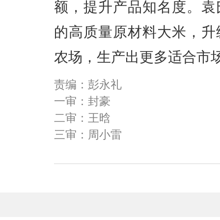
额，提升产品知名度。袁
的高质量原材料大米，升
农场，生产出更多适合市
责编：彭永礼
一审：封豪
二审：王晗
三审：周小雷