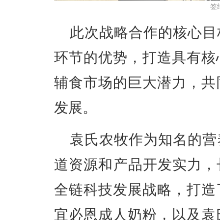
签
此次战略合作的核心目
环节的优势，打造具有核
辅食市场的巨大潜力，共
发展。
袁氏农牧作为知名的营
道资源和产品开发实力，
全链科技发展战略，打造
宜必恩成人奶粉，以及袁