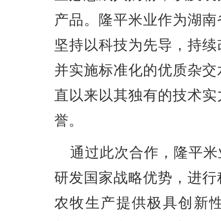
产品。隆平米业作为湖南
坚持以科技为先导，持续
并实施标准化的优质杂交
直以来以其独有的技术实
誉。
通过此次合作，隆平米
研发国家战略优势，进行
农牧生产提供极具创新