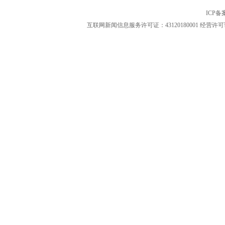
ICP
互联网新闻信息服务许可证：43120180001
经营许可证