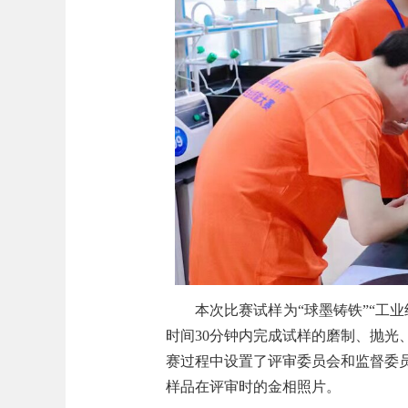
本次比赛试样为“球墨铸铁”“工业
时间30分钟内完成试样的磨制、抛光
赛过程中设置了评审委员会和监督委
样品在评审时的金相照片。