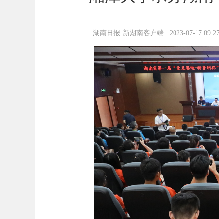
湖南日报·新湖南客户端 2023-07-17 09:27