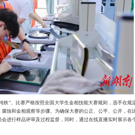
纯铁”。
比赛严格按照全国大学生金相技能大赛规则，选手在规
、腐蚀和金相观察等步骤。
为确保大赛的公正、公平、公开，在
员会进行样品评审及过程监督，同时，通过在线直播实时展示各