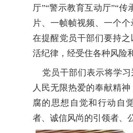
厅”“警示教育互动厅”“
片、一帧帧视频、一个个
在提醒党员干部们要持之
活纪律，经受住各种风险
党员干部们表示将学习
人民无限热爱的奉献精神
腐的思想自觉和行动自
者、诚信风尚的引领者、