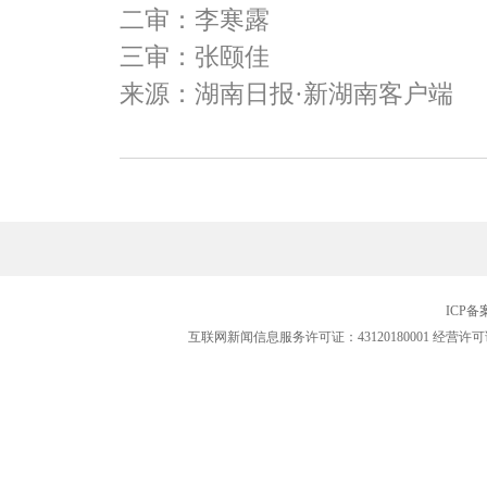
二审：李寒露
三审：张颐佳
来源：湖南日报·新湖南客户端
ICP
互联网新闻信息服务许可证：43120180001
经营许可证