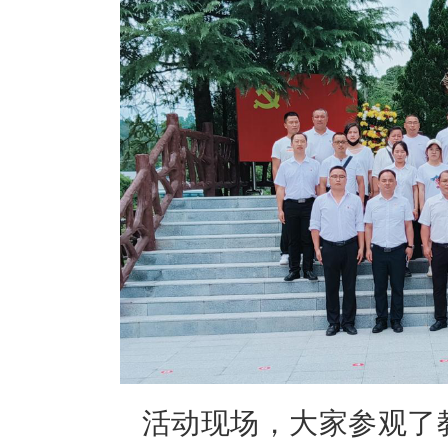
活动现场，大家参观了教