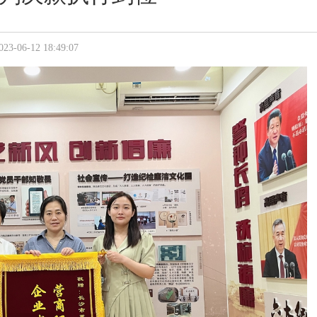
-12 18:49:07