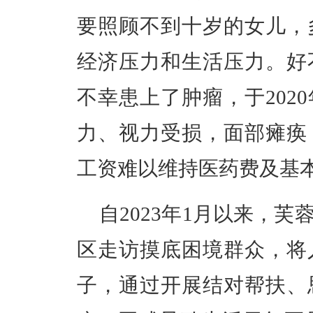
要照顾不到十岁的女儿，
经济压力和生活压力。好
不幸患上了肿瘤，于202
力、视力受损，面部瘫痪
工资难以维持医药费及基
自2023年1月以来，
区走访摸底困境群众，将
子，通过开展结对帮扶、