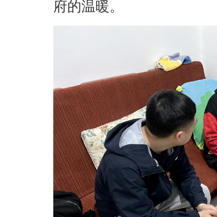
府的温暖。