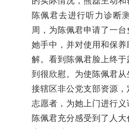
的实际情况，熊磊主动和
陈佩君去进行听力诊断
周，为陈佩君申请了一台
她手中，并对使用和保养
解。看到陈佩君脸上终于
到很欣慰。为使陈佩君从
接辖区非公党支部资源，
志愿者，为她上门进行义
陈佩君充分感受到了人大