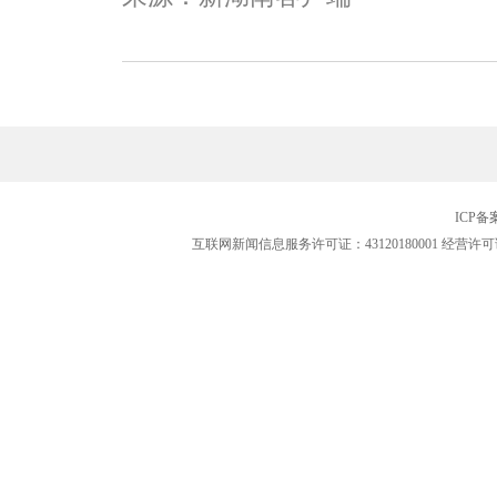
ICP
互联网新闻信息服务许可证：43120180001
经营许可证