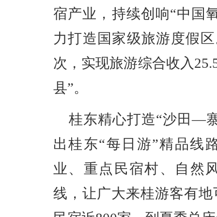
宿产业，持续创响“中国
力打造国家级旅游度假区。2
次，实现旅游综合收入25.
县”。
桂东精心打造“沙田—
出桂东“每日游”精品线
业、重点民宿村、自然
线，让广大来桂游客有地