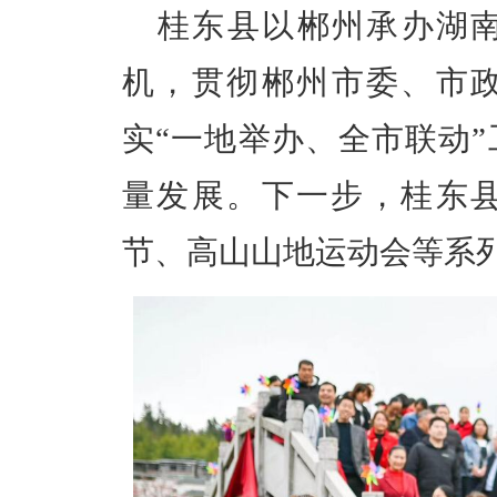
桂东县以郴州承办湖
机，贯彻郴州市委、市政
实“一地举办、全市联动
量发展。下一步，桂东
节、高山山地运动会等系