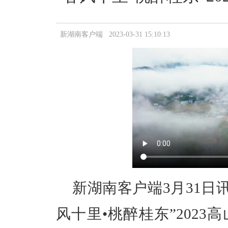
新湖南客户端 2023-03-31 15:10:13
新湖南客户端3月31日
风十里•桃醉桂东”202