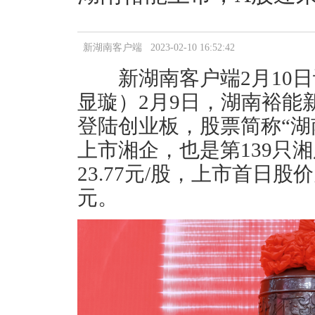
新湖南客户端 2023-02-10 16:52:42
新湖南客户端2月10日
显璇）2月9日，湖南裕能
登陆创业板，股票简称“湖南
上市湘企，也是第139只
23.77元/股，上市首日股价
元。