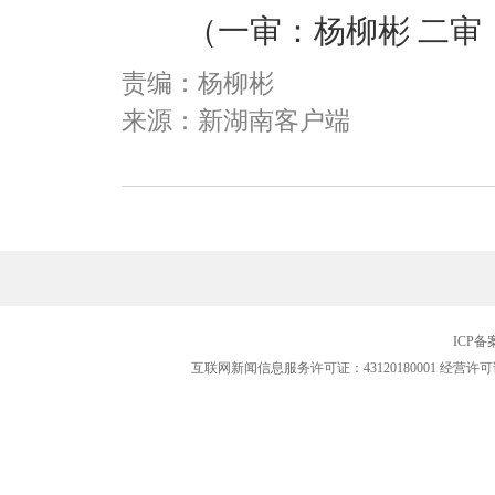
（一审：杨柳彬 二审：
责编：杨柳彬
来源：新湖南客户端
ICP
互联网新闻信息服务许可证：43120180001
经营许可证