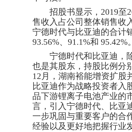
招股书显示，2019至2
售收入占公司整体销售收入
宁德时代与比亚迪的合计
93.56%、91.1%和 95.42%
宁德时代和比亚迪，除
也是其股东，持股比例分别为10
12月，湖南裕能增资扩股
比亚迪作为战略投资者入
品下游锂离子电池产业的
言，引入宁德时代、比亚
一步巩固与重要客户的合
经验以及更好地把握行业