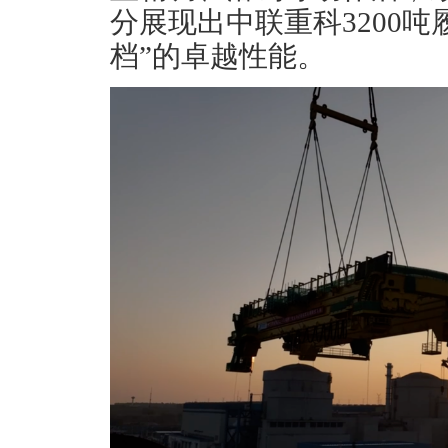
分展现出中联重科3200
档”的卓越性能。