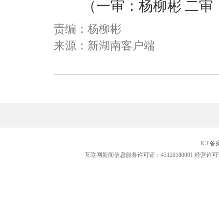
（一审：杨柳彬 二审：
责编：杨柳彬
来源：新湖南客户端
ICP
互联网新闻信息服务许可证：43120180001
经营许可证