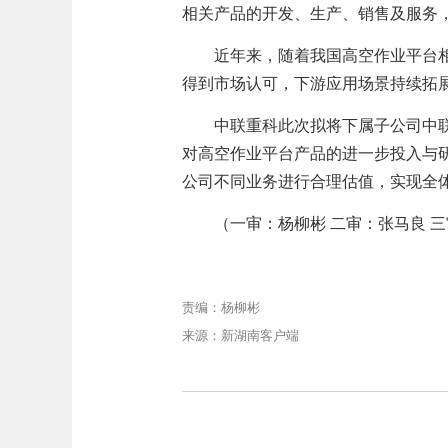
相关产品的开发、生产、销售及服务
近年来，随着我国高空作业平台相
得到市场认可，下游应用场景持续拓
中联重科此次拟将下属子公司中联
对高空作业平台产品的进一步投入与
公司不同业务进行合理估值，实现全
（一审：杨柳彬 二审：张马良 三
责编：杨柳彬
来源：新湖南客户端