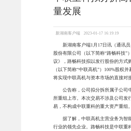
量发展
新湖南客户端 2023-01-17 16:19:19
新湖南客户端1月17日讯（通讯员 
股份有限公司（以下简称“路畅科技”
议》，路畅科技拟以发行股份的方式
（以下简称“中联高机”）100%股权
将实现中联高机与资本市场的直接对
公告称，公司拟分拆所属子公司中
所重组上市。本次交易不涉及公司发
易，不构成中联重科的重大资产重组
据了解，中联高机主营业务为智能
行业的领先企业。路畅科技是中联重