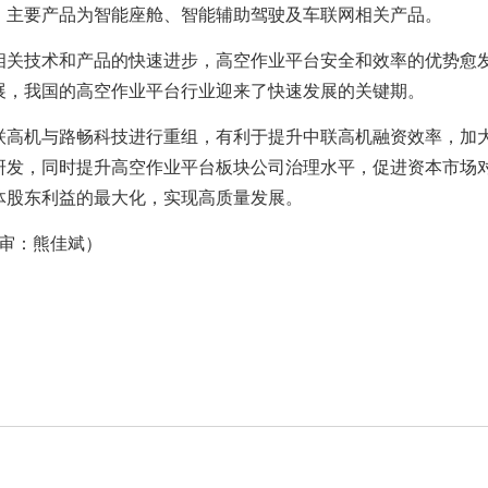
，主要产品为智能座舱、智能辅助驾驶及车联网相关产品。
关技术和产品的快速进步，高空作业平台安全和效率的优势愈
展，我国的高空作业平台行业迎来了快速发展的关键期。
高机与路畅科技进行重组，有利于提升中联高机融资效率，加
研发，同时提升高空作业平台板块公司治理水平，促进资本市场
体股东利益的最大化，实现高质量发展。
审：熊佳斌）