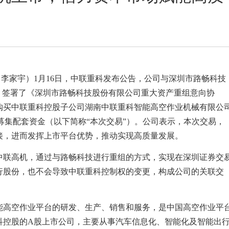
李家宇）1月16日，中联重科发布公告，公司与深圳市路畅科技
）签署了《深圳市路畅科技股份有限公司重大资产重组意向协
购买中联重科控股子公司湖南中联重科智能高空作业机械有限公
并募集配套资金（以下简称“本次交易”）。公司表示，本次交易，
接，进而发挥上市平台优势，推动实现高质量发展。
联高机，通过与路畅科技进行重组的方式，实现在深圳证券交
行股份，也不会导致中联重科控制权的变更，构成公司的关联交
。
高空作业平台的研发、生产、销售和服务，是中国高空作业平
科控股的A股上市公司，主要从事汽车信息化、智能化及智能出