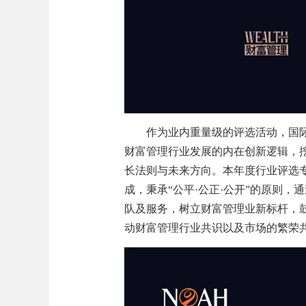
作为业内重量级的评选活动，国际私
财富管理行业发展的内在创新逻辑，
长法则与未来方向。本年度行业评选
成，秉承“公平·公正·公开”的原则
队及服务，树立财富管理业新标杆，
动财富管理行业共识以及市场的繁荣