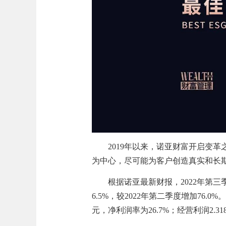
2019年以来，诺亚财富开启变革
为中心，尽可能为客户创造真实和长
根据诺亚最新财报，2022年第三季度
6.5%，较2022年第二季度增加76.0
元，净利润率为26.7%；经营利润2.31