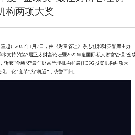
资机构两项大奖
董超）2023年1月7日，由《财富管理》杂志社和财策智库主办
术支持的第7届亚太财富论坛暨2022年度国际私人财富管理“金
，斩获“金臻奖”最佳财富管理机构和最佳ESG投资机构两项大
化，化“变革”为“机遇”，载誉而归。