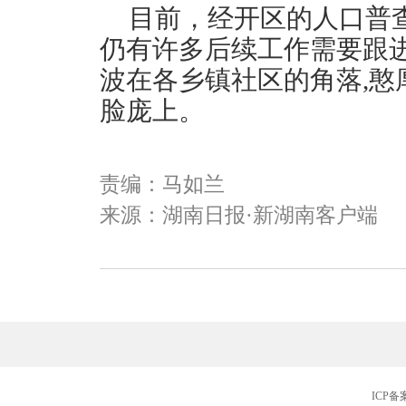
目前，经开区的人口普
仍有许多后续工作需要跟
波在各乡镇社区的角落,憨
脸庞上。
责编：马如兰
来源：湖南日报·新湖南客户端
ICP