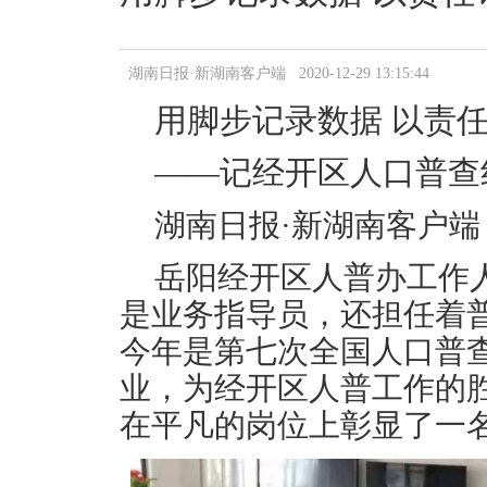
湖南日报·新湖南客户端 2020-12-29 13:15:44
用脚步记录数据 以责
——记经开区人口普查
湖南日报·新湖南客户端 
岳阳经开区人普办工作
是业务指导员，还担任着
今年是第七次全国人口普
业，为经开区人普工作的
在平凡的岗位上彰显了一