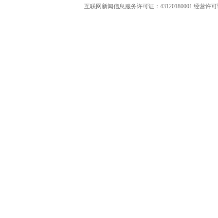
互联网新闻信息服务许可证：43120180001
经营许可证