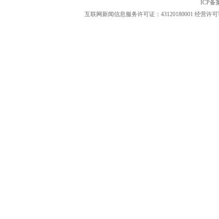
ICP
互联网新闻信息服务许可证：43120180001
经营许可证