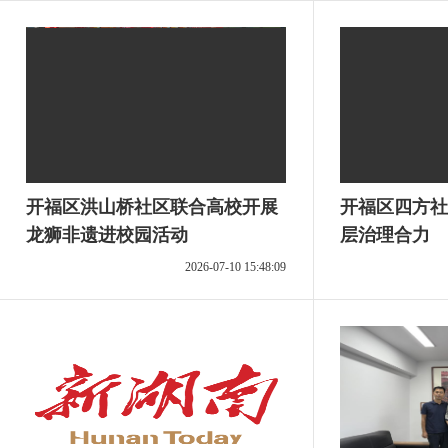
开福区洪山桥社区联合高校开展
开福区四方社
龙狮非遗进校园活动
层治理合力
2026-07-10 15:48:09