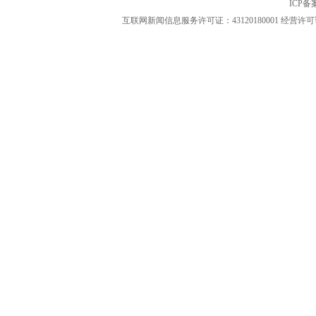
ICP
互联网新闻信息服务许可证：43120180001
经营许可证