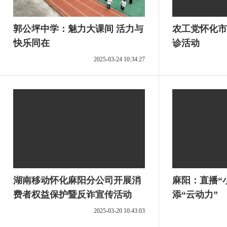
郭公坪中学：魅力大课间 活力与
农工党怀化市
快乐同在
诊活动
2025-03-24 10:34:27
湖南移动怀化麻阳分公司开展消
麻阳：直播“
费者权益保护暨反诈宣传活动
添“云动力”
2025-03-20 10:43:03