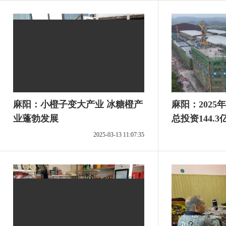
麻阳：小橙子变大产业 冰糖橙产
麻阳：2025
业蓬勃发展
总投资144.3
2025-03-13 11:07:35