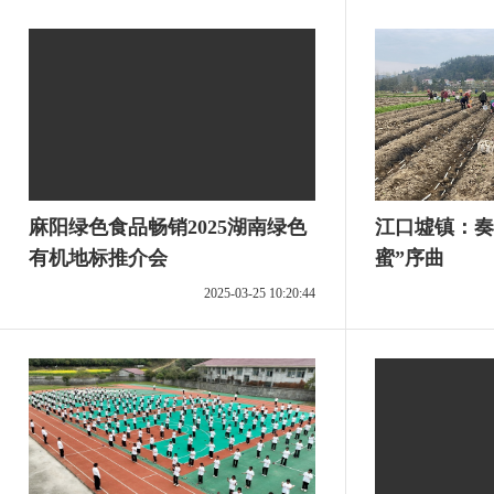
麻阳绿色食品畅销2025湖南绿色
江口墟镇：奏
有机地标推介会
蜜”序曲
2025-03-25 10:20:44