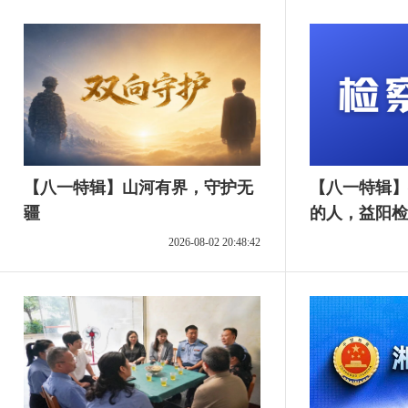
【八一特辑】山河有界，守护无
【八一特辑】
疆
的人，益阳检
2026-08-02 20:48:42