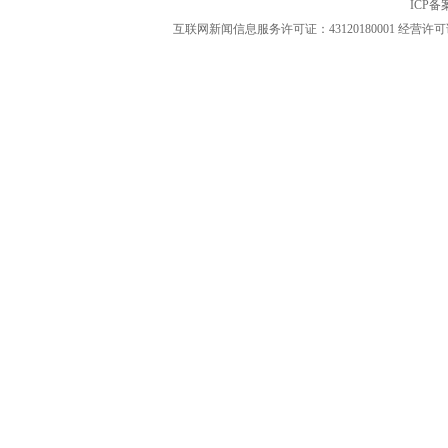
ICP
互联网新闻信息服务许可证：43120180001
经营许可证