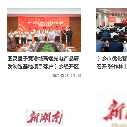
图灵量子宽谱域高端光电产品研
宁乡市优化营
发制造基地项目落户宁乡经开区
召开 张作林
2025-05-23 11:21:29