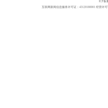
ICP
互联网新闻信息服务许可证：43120180001
经营许可证