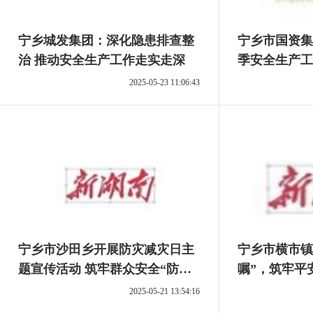
宁乡城发集团：深化隐患排查整
宁乡市国资集
治 推动安全生产工作走实走深
季安全生产工
2025-05-23 11:06:43
宁乡市沙田乡开展防灾减灾日主
宁乡市横市镇
题宣传活动 筑牢群众安全“防护
嘱”，筑牢平
网”
2025-05-21 13:54:16