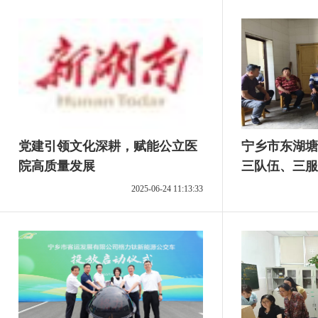
党建引领文化深耕，赋能公立医
宁乡市东湖塘
院高质量发展
三队伍、三服
新篇章
2025-06-24 11:13:33