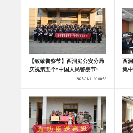
【致敬警察节】西洞庭公安分局
西洞
庆祝第五个“中国人民警察节”
集中
2025-01-11 08:00:53