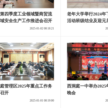
第四季度工业领域暨商贸流
老年大学举行2024
域安全生产工作推进会召开
活动班级结业及迎元
2025-01-02 08:18:21
20
庭管理区2025年重点工作务
西洞庭一中举办202
召开
晚会
2025-01-01 08:19:00
20