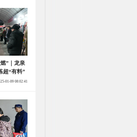
“燃”｜龙泉
超“有料”
25-01-09 08:02:41