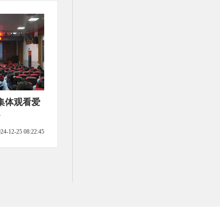
集体观看爱
》
24-12-25 08:22:45