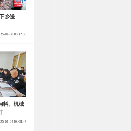
 下乡送
25-01-08 08:17:35
年饲料、机械
开
25-01-04 08:08:47