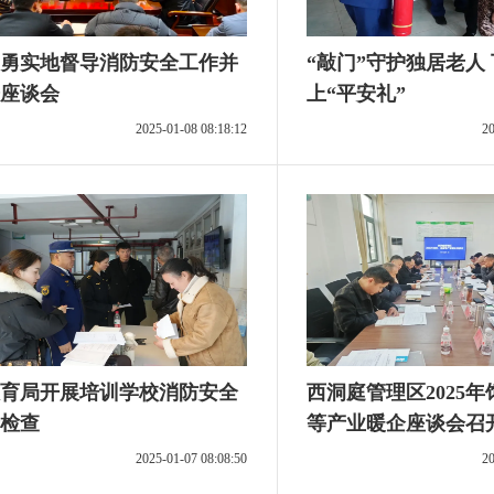
勇实地督导消防安全工作并
“敲门”守护独居老人
座谈会
上“平安礼”
2025-01-08 08:18:12
20
育局开展培训学校消防安全
西洞庭管理区2025
检查
等产业暖企座谈会召
2025-01-07 08:08:50
20