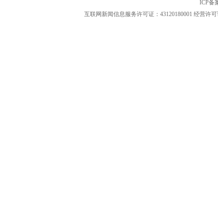
ICP
互联网新闻信息服务许可证：43120180001
经营许可证