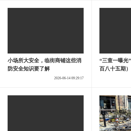
小场所大安全，临街商铺这些消
“三查一曝光
防安全知识要了解
百八十五期）
2026-06-14 09:29:17