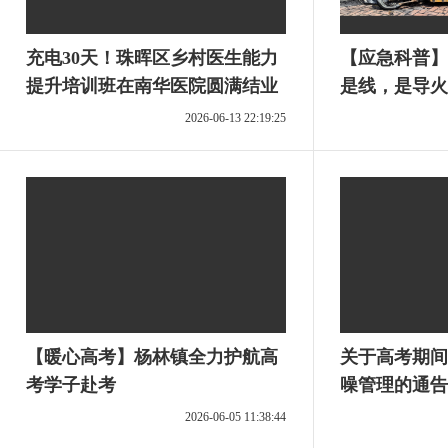
充电30天！珠晖区乡村医生能力
【应急科普】
提升培训班在南华医院圆满结业
是线，是导火
2026-06-13 22:19:25
【暖心高考】杨林镇全力护航高
关于高考期间
考学子赴考
噪管理的通告
2026-06-05 11:38:44