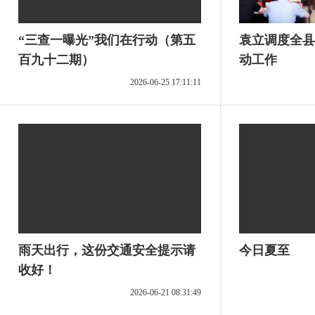
“三查一曝光”我们在行动（第五
袁立调度全县
百九十二期）
动工作
2026-06-25 17:11:11
雨天出行，这份交通安全提示请
今日夏至
收好！
2026-06-21 08:31:49