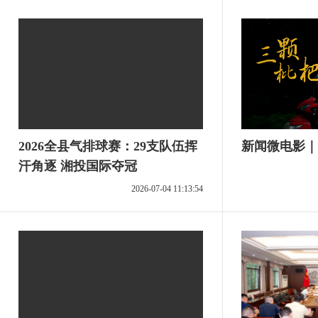
2026全县气排球赛：29支队伍挥
新闻微电影｜
汗角逐 湘投国际夺冠
2026-07-04 11:13:54