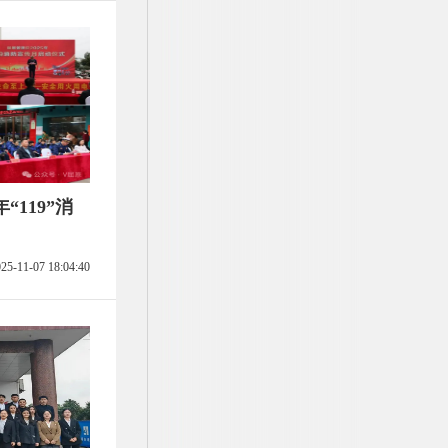
“119”消
25-11-07 18:04:40