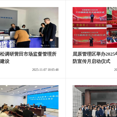
松调研营田市场监督管理所
屈原管理区举办2025年
建设
防宣传月启动仪式
2025-11-07 18:05:48
20