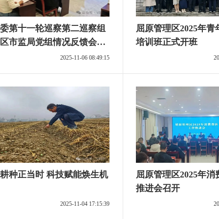
委第十一轮巡察第二巡察组
屈原管理区2025年
区市监局党组情况反馈会召
培训班正式开班
2025-11-06 08:49:15
20
耕种正当时 科技赋能焕生机
屈原管理区2025年
推进会召开
2025-11-04 17:15:39
20