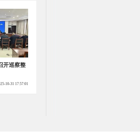
召开巡察整
25-10-31 17:57:01