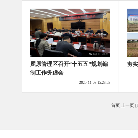
屈原管理区召开“十五五”规划编
夯实
制工作务虚会
2025-11-03 15:23:53
首页
上一页
[