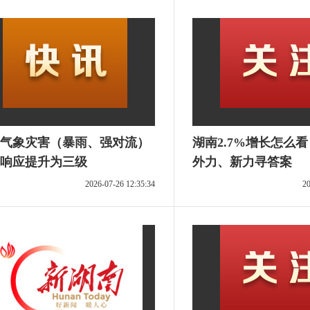
气象灾害（暴雨、强对流）
湖南2.7%增长怎么
响应提升为三级
外力、新力寻答案
2026-07-26 12:35:34
20