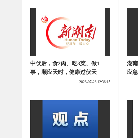
中伏后，食2肉、吃3菜、做1
湖南
事，顺应天时，健康过伏天
应急
2026-07-26 12:36:15