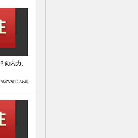
看？向内力、
26-07-26 12:34:46