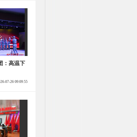
团：高温下
26-07-26 09:09:55