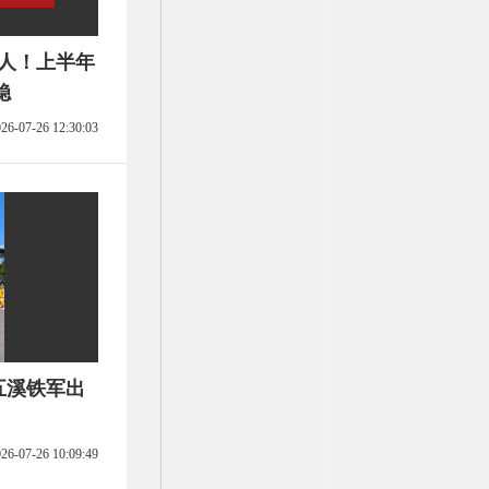
万人！上半年
稳
26-07-26 12:30:03
名五溪铁军出
26-07-26 10:09:49