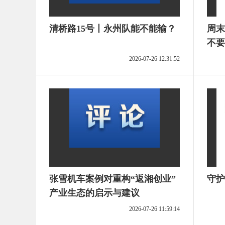
清桥路15号丨永州队能不能输？
周末
不要
2026-07-26 12:31:52
张雪机车案例对重构“返湘创业”
守护
产业生态的启示与建议
2026-07-26 11:59:14