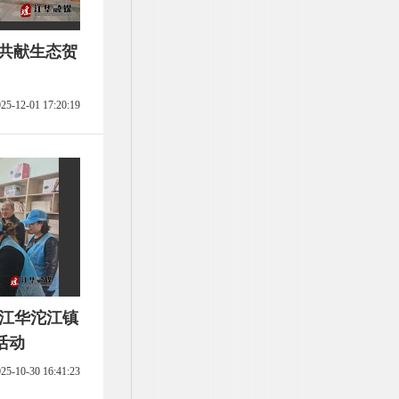
25-12-01 17:20:19
】江华沱江镇
活动
25-10-30 16:41:23