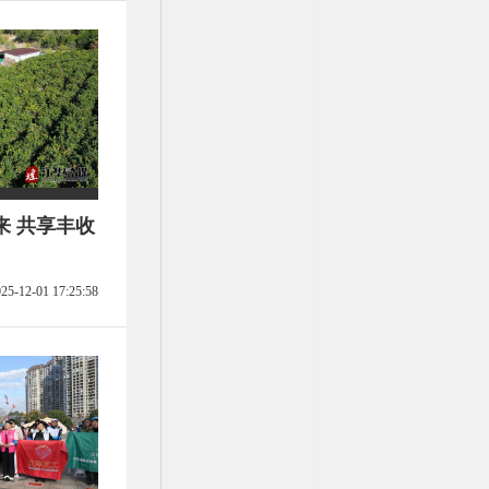
来 共享丰收
25-12-01 17:25:58