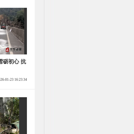
雪砺初心 抗
26-01-23 16:23:34