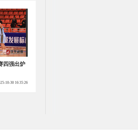
赛四强出炉
25-10-30 16:35:26