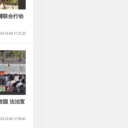
捕联合行动
25-12-02 17:21:25
校园 法治宣
25-12-01 17:29:41