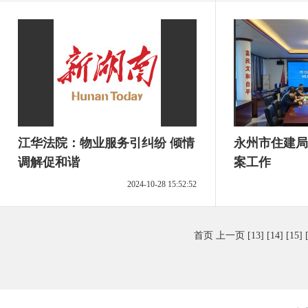
江华法院：物业服务引纠纷 倾情
永州市住建局
调解促和谐
案工作
2024-10-28 15:52:52
首页
上一页
[13]
[14]
[15]