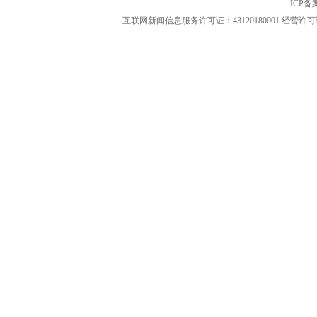
ICP
互联网新闻信息服务许可证：43120180001
经营许可证