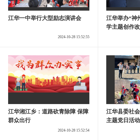
江华一中举行大型励志演讲会
江华举办“神
学主题创作改
瑶族文学”研
2024-10-28 15:52:55
江华湘江乡：道路砍青除障 保障
江华县委社会
群众出行
主题党日活动
2024-10-28 15:52:54