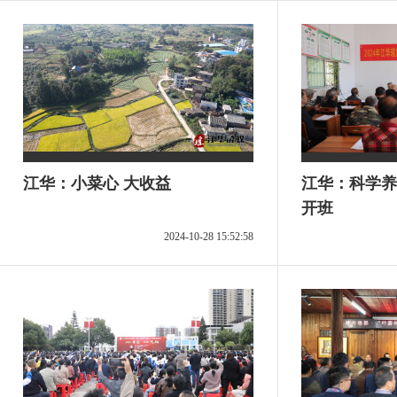
江华：小菜心 大收益
江华：科学养
开班
2024-10-28 15:52:58