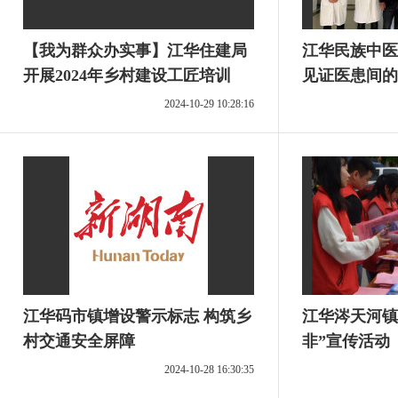
【我为群众办实事】江华住建局
江华民族中医
开展2024年乡村建设工匠培训
见证医患间的
2024-10-29 10:28:16
江华码市镇增设警示标志 构筑乡
江华涔天河镇
村交通安全屏障
非”宣传活动
2024-10-28 16:30:35