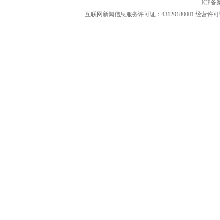
ICP
互联网新闻信息服务许可证：43120180001
经营许可证