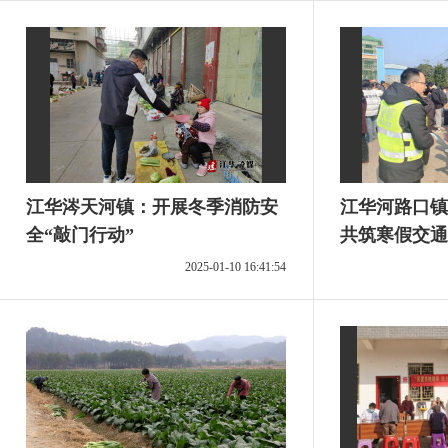
江华涔天河镇：开展冬季消防安
江华河路口镇
全“敲门行动”
共筑寒假交通
2025-01-10 16:41:54