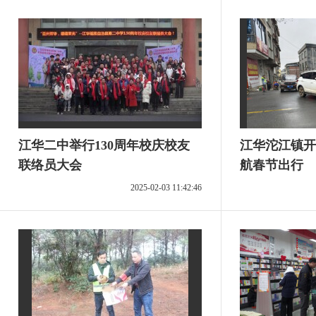
江华二中举行130周年校庆校友
江华沱江镇开
联络员大会
航春节出行
2025-02-03 11:42:46