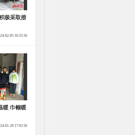
门积极采取措
24-02-05 10:55:56
温暖 巾帼暖
24-01-29 17:03:56