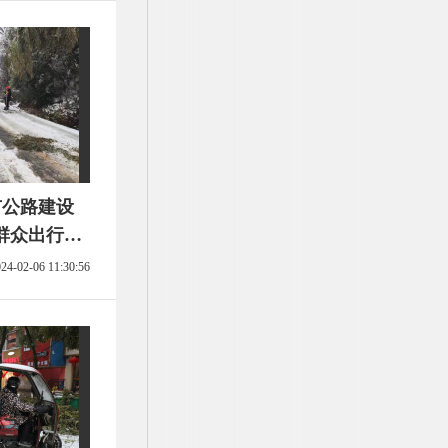
市公路建设
群众出行安
24-02-06 11:30:56