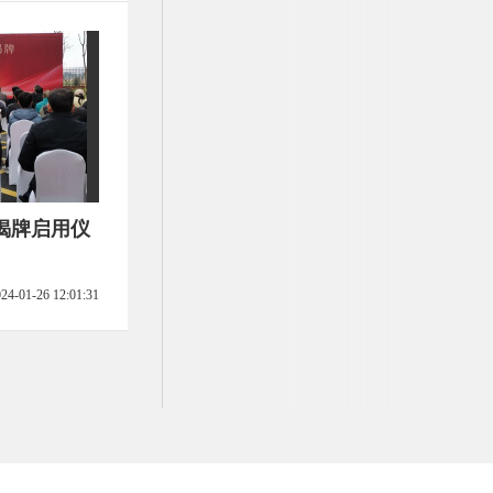
揭牌启用仪
24-01-26 12:01:31