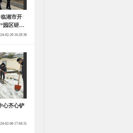
开
”园区研学
24-02-20 16:28:38
中心齐心铲
24-02-06 17:04:31