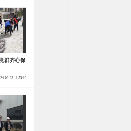
 党群齐心保
24-02-23 11:53:10