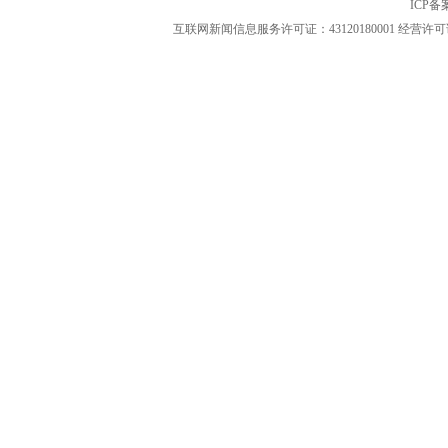
ICP
互联网新闻信息服务许可证：43120180001
经营许可证