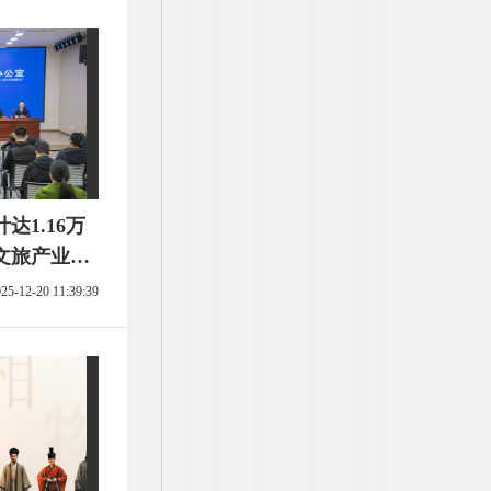
达1.16万
文旅产业高
25-12-20 11:39:39