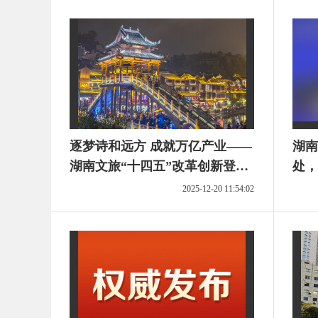
逐梦诗和远方 成就万亿产业——
湖南
湖南文旅“十四五”改革创新登新
处，
高
2025-12-20 11:54:02