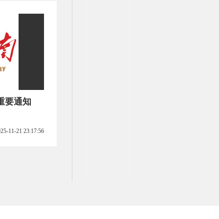
重要通知
25-11-21 23:17:56