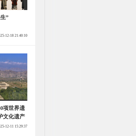
生”
25-12-18 21:40:10
60项世界遗
护文化遗产
25-12-11 15:29:37