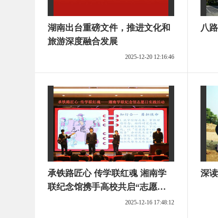
湖南出台重磅文件，推进文化和
八路
旅游深度融合发展
2025-12-20 12:16:46
承铁路匠心 传学联红魂 湘南学
深读
联纪念馆携手高校共启“志愿
红”育人新篇章
2025-12-16 17:48:12