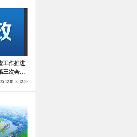
查工作推进
第三次会议
25-12-01 09:12:50