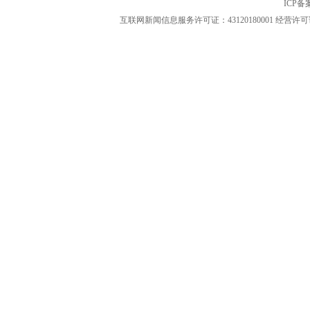
ICP
互联网新闻信息服务许可证：43120180001
经营许可证