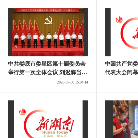
中共娄底市娄星区第十届委员会
中国共产党娄
举行第一次全体会议 刘迟辉当选
代表大会闭幕
区委书记
2026-07-30 15:04:14