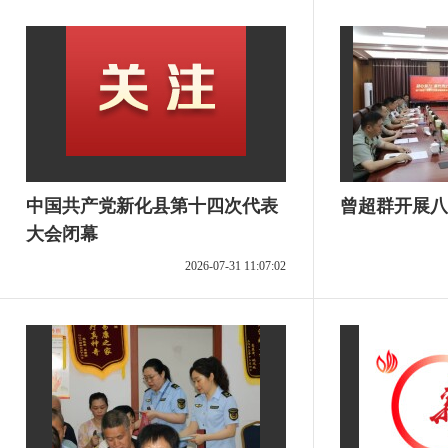
中国共产党新化县第十四次代表
曾超群开展八
大会闭幕
2026-07-31 11:07:02