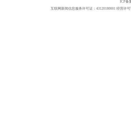
ICP
互联网新闻信息服务许可证：43120180001
经营许可证