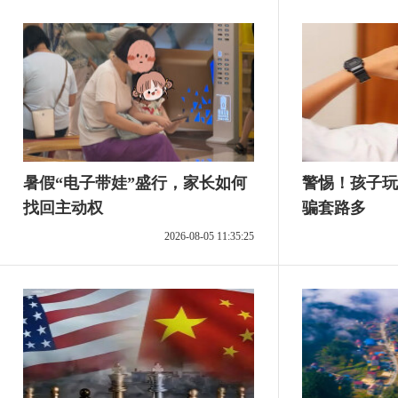
暑假“电子带娃”盛行，家长如何
警惕！孩子玩
找回主动权
骗套路多
2026-08-05 11:35:25