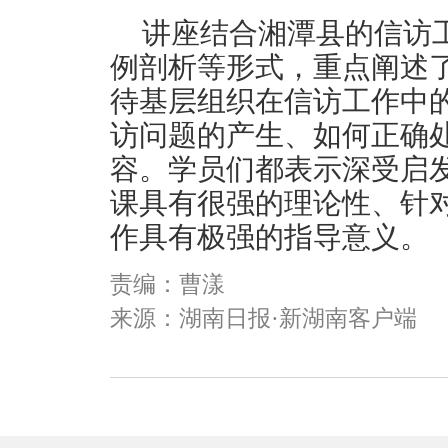
讲座结合湘潭县的信访
例剖析等形式，重点阐述
待基层组织在信访工作中
访问题的产生、如何正确
容。学员们都表示深受启
课具有很强的理论性、针
作具有极强的指导意义。
责编：曹漾
来源：湖南日报·新湖南客户端