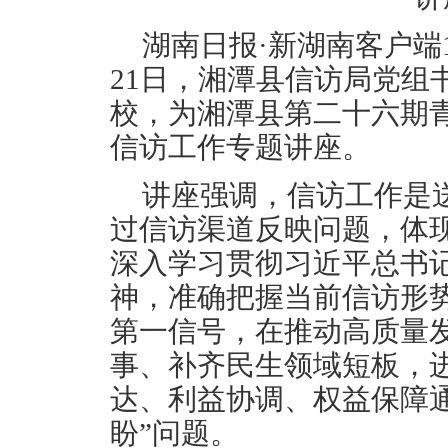
湖南日报·新湖南客户端10
21日，湘潭县信访局党组
校，为湘潭县第二十六期
信访工作专题讲座。
讲座强调，信访工作是
过信访渠道反映问题，体
深入学习贯彻习近平总书
神，准确把握当前信访形
第一信号，在推动高质量
事、补齐民生领域短板，
达、利益协调、权益保障
盼”问题。