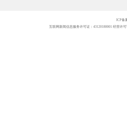
ICP
互联网新闻信息服务许可证：43120180001
经营许可证