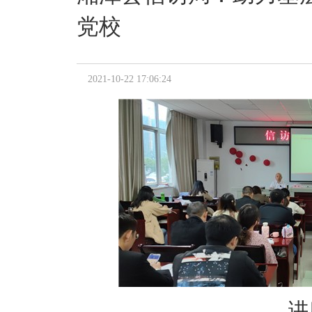
党校
2021-10-22 17:06:24
讲