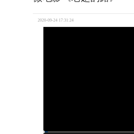
2020-09-24 17:31:24