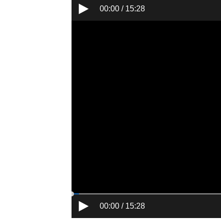
00:00 / 15:28
00:00 / 15:28