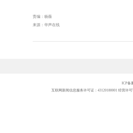
责编：杨薇
来源：华声在线
ICP
互联网新闻信息服务许可证：43120180001
经营许可证