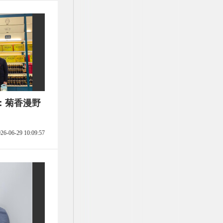
：菊香漫野
26-06-29 10:09:57