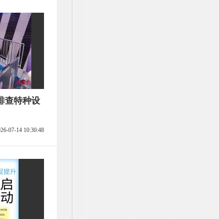
排查特种设
26-07-14 10:30:48