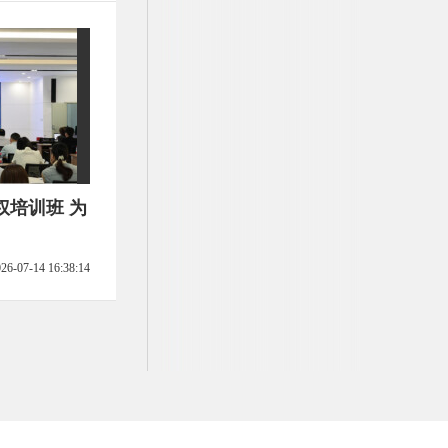
权培训班 为
26-07-14 16:38:14