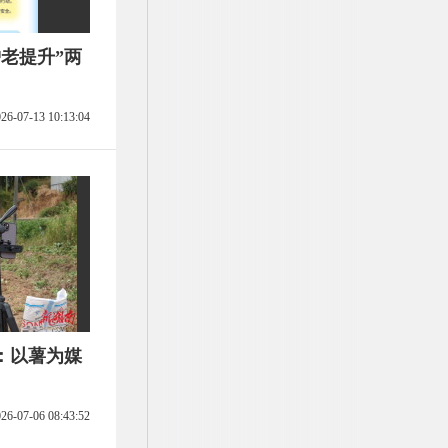
老提升”两
26-07-13 10:13:04
：以薯为媒
26-07-06 08:43:52