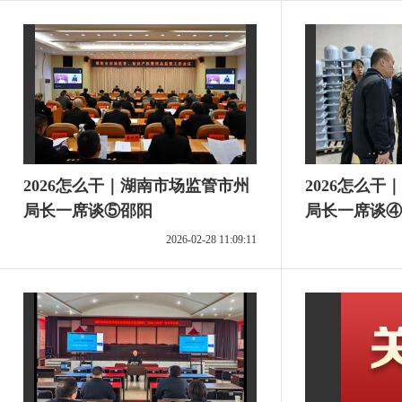
2026怎么干｜湖南市场监管市州
2026怎么
局长一席谈⑤邵阳
局长一席谈④
2026-02-28 11:09:11