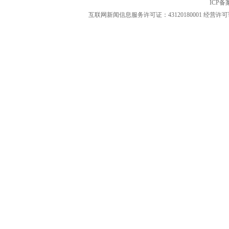
ICP
互联网新闻信息服务许可证：43120180001
经营许可证