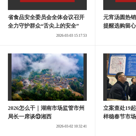
省食品安全委员会全体会议召开
元宵汤圆热销
全力守护群众“舌尖上的安全”
提醒选购留心
2026-03-03 15:17:53
2026怎么干｜湖南市场监管市州
立案查处19
局长一席谈⑬湘西
样稳春节市场
2026-03-02 10:32:41