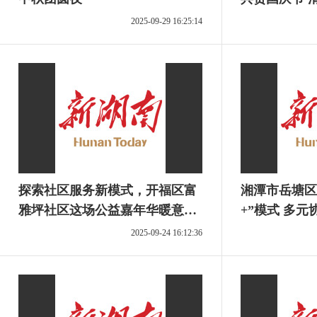
2025-09-29 16:25:14
探索社区服务新模式，开福区富
湘潭市岳塘区
雅坪社区这场公益嘉年华暖意融
+”模式 多
融
格局
2025-09-24 16:12:36