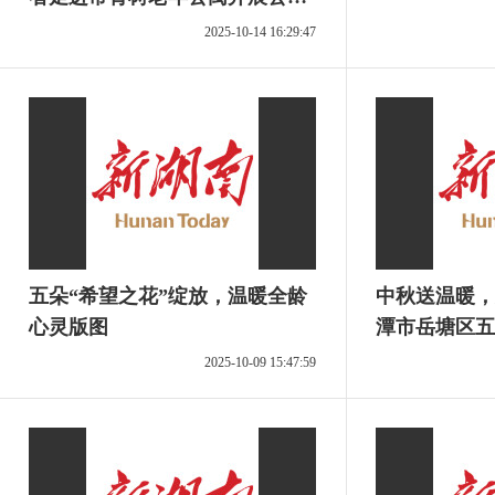
服务
2025-10-14 16:29:47
五朵“希望之花”绽放，温暖全龄
中秋送温暖，
心灵版图
潭市岳塘区五
儿童帮扶活动
2025-10-09 15:47:59