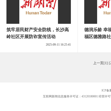
筑牢居民财产安全防线，长沙高
德润乐龄 幸
岭社区开展防诈宣传活动
福区德雅路社
2025-09-11 16:25:41
上一页
[1]
[
ICP
互联网新闻信息服务许可证：43120180001
经营许可证