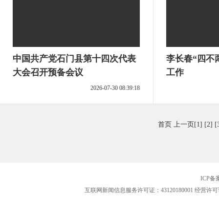
中国共产党石门县第十四次代表
李长春“四不
大会召开预备会议
工作
2026-07-30 08:39:18
首页
上一页
[1]
[2]
[
ICP
互联网新闻信息服务许可证：43120180001
经营许可证