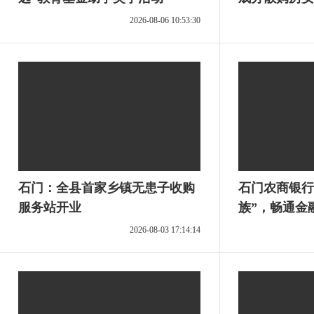
2026-08-06 10:53:30
石门：全县首家乡镇无患子收购
石门农商银行
服务站开业
族”，畅通金
2026-08-03 17:14:14