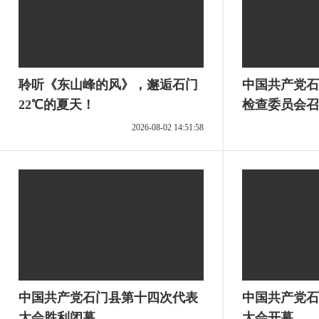
聆听《东山峰的风》，邂逅石门
中国共产党石
22℃的夏天！
检查委员会召
2026-08-02 14:51:58
中国共产党石门县第十四次代表
中国共产党石
大会胜利闭幕
大会开幕