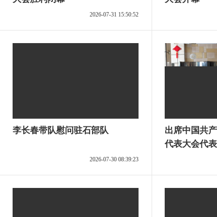
2026-07-31 15:50:52
李长春带队慰问驻石部队
出席中国共产
代表大会代表
2026-07-30 08:39:23