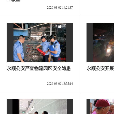
2026-08-02 14:21:37
永顺公安严查物流园区安全隐患
永顺公安开展
2026-08-02 13:55:14