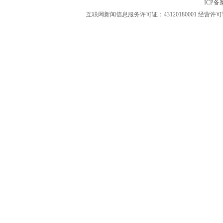
ICP
互联网新闻信息服务许可证：43120180001
经营许可证