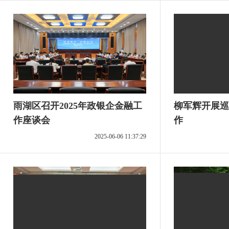
雨湖区召开2025年政银企金融工
柳军辉开展巡
作座谈会
作
2025-06-06 11:37:29