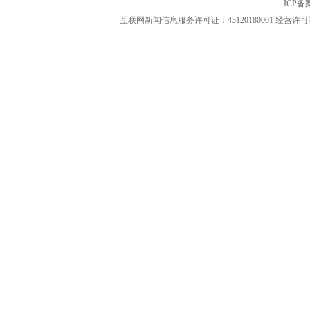
ICP
互联网新闻信息服务许可证：43120180001
经营许可证