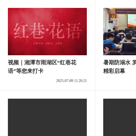
视频｜湘潭市雨湖区“红巷花
暑期防溺水 
语”等您来打卡
精彩启幕
2025-07-09 11:20:21