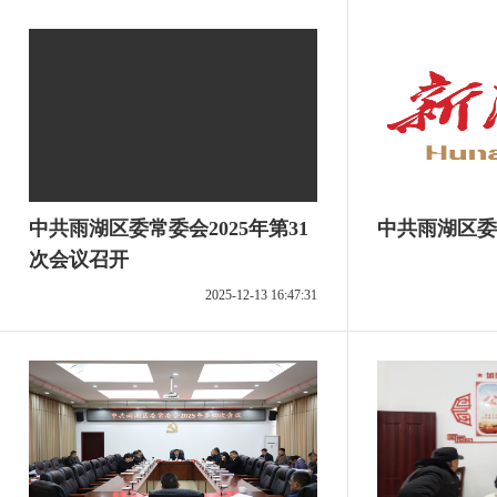
中共雨湖区委常委会2025年第31
中共雨湖区委
次会议召开
2025-12-13 16:47:31