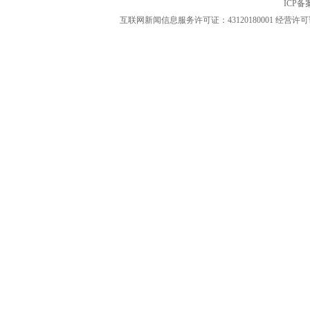
ICP
互联网新闻信息服务许可证：43120180001
经营许可证