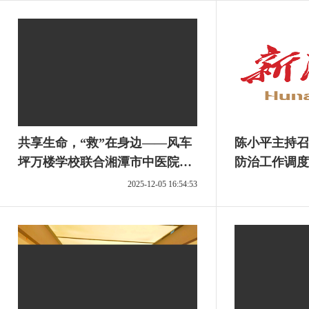
共享生命，“救”在身边——风车
陈小平主持召
坪万楼学校联合湘潭市中医院开
防治工作调度
展健康急救家长大课堂
2025-12-05 16:54:53