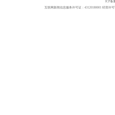
ICP
互联网新闻信息服务许可证：43120180001
经营许可证