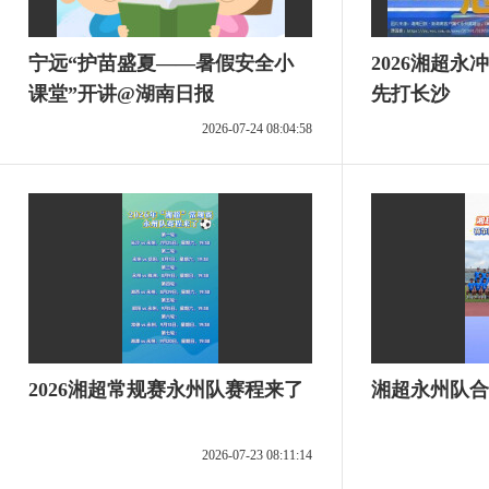
宁远“护苗盛夏——暑假安全小
2026湘超
课堂”开讲@湖南日报
先打长沙
2026-07-24 08:04:58
2026湘超常规赛永州队赛程来了
湘超永州队合
2026-07-23 08:11:14