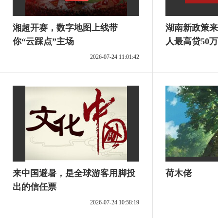
湘超开赛，数字地图上线带
湖南新政策来
你“云踩点”主场
人最高贷50
政贴息
2026-07-24 11:01:42
来中国避暑，是全球游客用脚投
荷木佬
出的信任票
2026-07-24 10:58:19