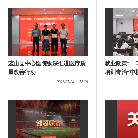
蓝山县中心医院纵深推进医疗质
就业政策“一
量改善行动
培训专治“中
2026-07-24 11:55:29