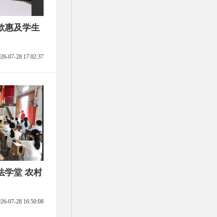
款惠及学生
26-07-28 17:02:37
法学堂 农村
26-07-28 16:50:08