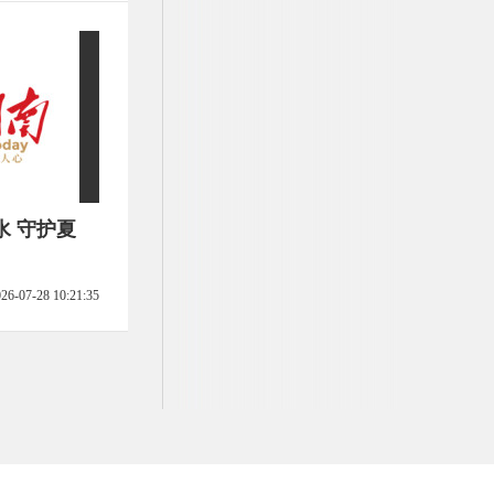
水 守护夏
26-07-28 10:21:35