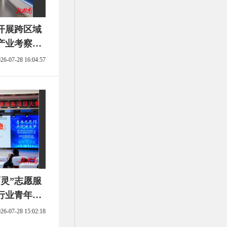
开展跨区域
产业考察调
26-07-28 16:04:57
灵”志愿服
行业青年志
26-07-28 15:02:18