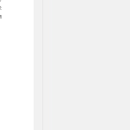
7
术
物