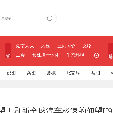
湖南人大
湘检
三湘同心
文物
省 直
精 选
工会
长株潭一体化
生态环境
邵阳
岳阳
常德
张家界
益阳
望！刷新全球汽车极速的仰望U9