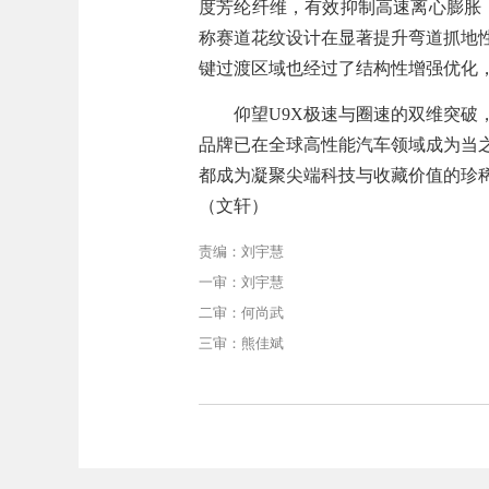
度芳纶纤维，有效抑制高速离心膨胀，
称赛道花纹设计在显著提升弯道抓地
键过渡区域也经过了结构性增强优化
仰望U9X极速与圈速的双维突
品牌已在全球高性能汽车领域成为当之
都成为凝聚尖端科技与收藏价值的珍
（文轩）
责编：刘宇慧
一审：刘宇慧
二审：何尚武
三审：熊佳斌