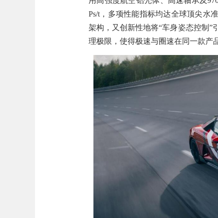
用高强度航空铝壳体、高速轴承及97
Ps/t，多项性能指标均达全球顶尖水
架构，又创新性地将“车身姿态控制
理极限，使得
极速与圈速在同一款产