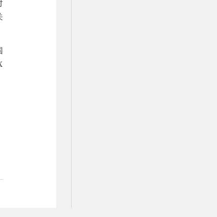
对
关
国
X
。