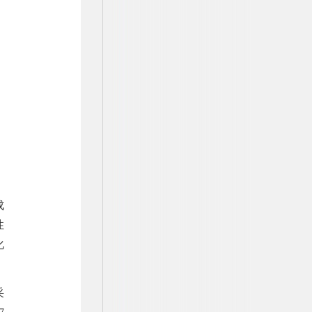
成
性
化
采