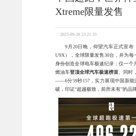
Xtreme限量发售
2025-09-20 23:21:33
9月20日晚，仰望汽车正式宣布，
U9X），全球限量发售30台，并为
身份创造全球电车极速纪录；仅一个月后
燃油车
登顶全球汽车极速榜首
。同时
——6分59秒157，实力展现中国
破，印证“超越极致，前所未有”的品