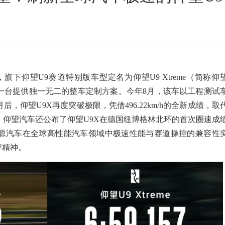
旗下仰望U9赛道特别版车型定名为仰望U9 Xtreme（简称仰
每一台提供独一无二的整车定制方案。今年8月，该车以工程测试
，仰望U9X再度突破极限，凭借496.22km/h的全新成绩，取
，仰望汽车还公布了仰望U9X在德国纽博格林北环的首次圈速成
新能源汽车在全球高性能汽车领域中极速性能与赛道操控的兼容性
牌精神。