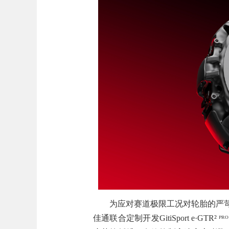
为应对赛道极限工况对轮胎的严苛
佳通联合定制开发GitiSport e·